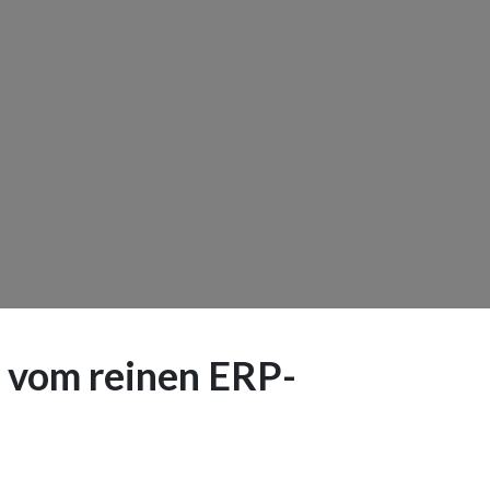
 vom reinen ERP-