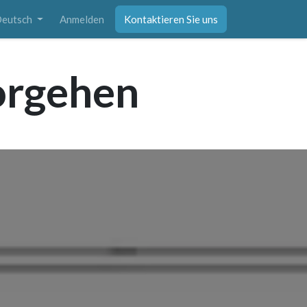
eutsch
Anmelden
Kontaktieren Sie uns
orgehen