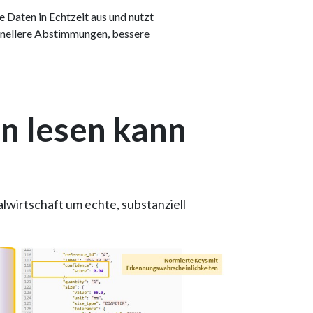
 Daten in Echtzeit aus und nutzt
hnellere Abstimmungen, bessere
n lesen kann
alwirtschaft um echte, substanziell