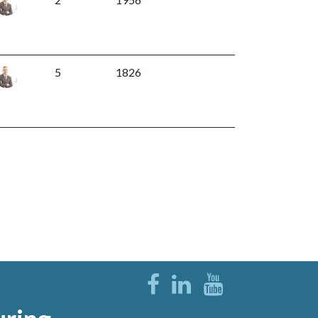
5
1826